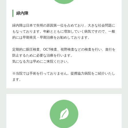
緑内障
緑内障は日本で失明の原因第一位を占めており、大きな社会問題に
もなっております。年齢とともに増加していく病気ですので、一般
的には早期発見・早期治療をお勧めしております。
定期的に眼圧検査、OCT検査、視野検査などの検査を行い、進行を
防止するために必要な治療を行います。
気になる方は早めにご来院ください。
※当院では手術を行っておりません。提携協力病院をご紹介いたし
ます。