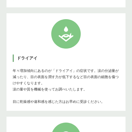
ドライアイ
年々増加傾向にあるのが「ドライアイ」の症状です。涙の分泌量が
減ったり、目の表面を潤す力が低下するなど目の表面の細胞を傷つ
けやすくなります。
涙の量や質を機械を使ってお調べいたします。
目に乾燥感や違和感を感じた方はお早めに受診ください。