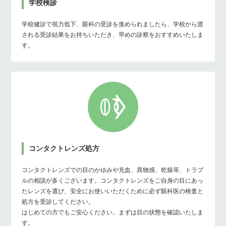
学校検診
学校健診で視力低下、眼科の受診を進められましたら、学校から渡
される受診結果をお持ちいただき、早めの診察をおすすめいたしま
す。
コンタクトレンズ処方
コンタクトレンズでの目のかゆみや充血、異物感、乾燥等、トラブ
ルの相談が多くございます。コンタクトレンズをご自身の目にあっ
たレンズを選び、安全にお使いいただくために必ず眼科医の検査と
処方を受診してください。
はじめての方でもご安心ください。まずは目の状態を確認いたしま
す。