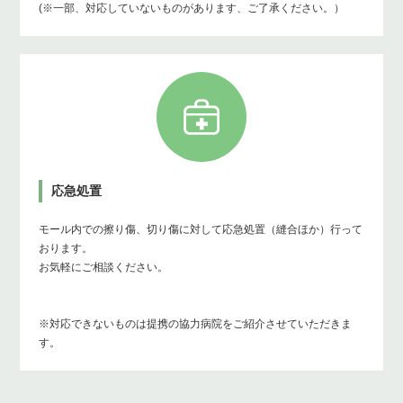
(※一部、対応していないものがあります、ご了承ください。）
応急処置
モール内での擦り傷、切り傷に対して応急処置（縫合ほか）行って
おります。
お気軽にご相談ください。
※対応できないものは提携の協力病院をご紹介させていただきま
す。