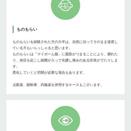
ものもらい
ものもらいを経験された方の大半は、自然に治ってそのまま放置し
ている方もいらっしゃると思います。
ものもらいは「マイボーム腺」に脂肪がつまることにより、腫れた
り、炎症を起こし細菌が入って化膿し痛みのある症状がでたりしま
す。
悪化していくと切開が必要な場合もあります。
点眼薬、眼軟膏、内服薬を併用するケースもございます。